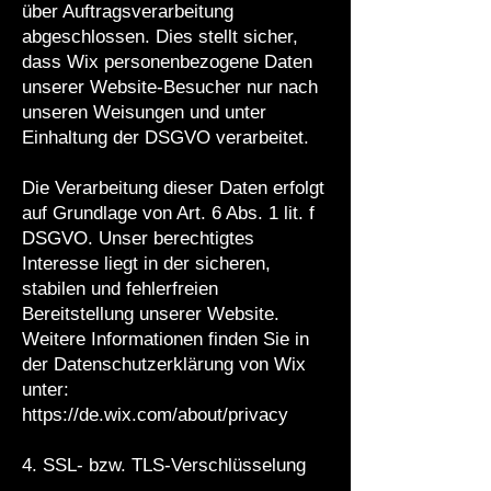
über Auftragsverarbeitung
abgeschlossen. Dies stellt sicher,
dass Wix personenbezogene Daten
unserer Website-Besucher nur nach
unseren Weisungen und unter
Einhaltung der DSGVO verarbeitet.
Die Verarbeitung dieser Daten erfolgt
auf Grundlage von Art. 6 Abs. 1 lit. f
DSGVO. Unser berechtigtes
Interesse liegt in der sicheren,
stabilen und fehlerfreien
Bereitstellung unserer Website.
Weitere Informationen finden Sie in
der Datenschutzerklärung von Wix
unter:
https://de.wix.com/about/privacy
4. SSL- bzw. TLS-Verschlüsselung