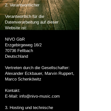
2. Verantwortlicher
Verantwortlich für die
Datenverarbeitung auf dieser
Website ist:
NIVO GbR
Erzgebirgeweg 16/2
70736 Fellbach
Deutschland
Vertreten durch die Gesellschafter:
Alexander Eckbauer, Marvin Ruppert,
Marco Schenköwitz
Kontakt:
E-Mail:
info@nivo-music.com
3. Hosting und technische