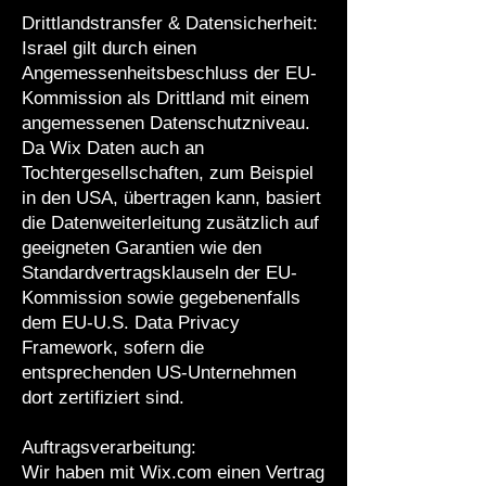
Drittlandstransfer & Datensicherheit:
Israel gilt durch einen
Angemessenheitsbeschluss der EU-
Kommission als Drittland mit einem
angemessenen Datenschutzniveau.
Da Wix Daten auch an
Tochtergesellschaften, zum Beispiel
in den USA, übertragen kann, basiert
die Datenweiterleitung zusätzlich auf
geeigneten Garantien wie den
Standardvertragsklauseln der EU-
Kommission sowie gegebenenfalls
dem EU-U.S. Data Privacy
Framework, sofern die
entsprechenden US-Unternehmen
dort zertifiziert sind.
Auftragsverarbeitung:
Wir haben mit Wix.com einen Vertrag