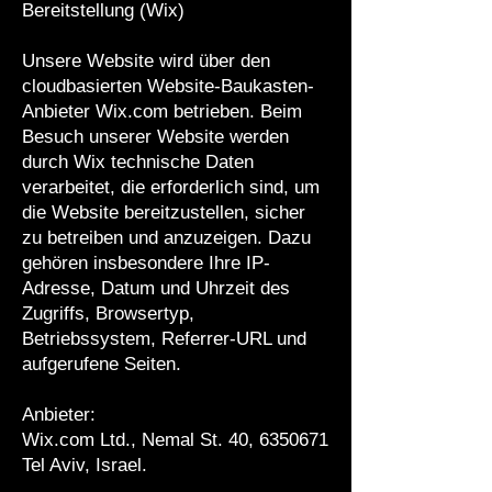
Bereitstellung (Wix)
Unsere Website wird über den
cloudbasierten Website-Baukasten-
Anbieter Wix.com betrieben. Beim
Besuch unserer Website werden
durch Wix technische Daten
verarbeitet, die erforderlich sind, um
die Website bereitzustellen, sicher
zu betreiben und anzuzeigen. Dazu
gehören insbesondere Ihre IP-
Adresse, Datum und Uhrzeit des
Zugriffs, Browsertyp,
Betriebssystem, Referrer-URL und
aufgerufene Seiten.
Anbieter:
Wix.com Ltd., Nemal St. 40,
6350671
Tel Aviv, Israel.