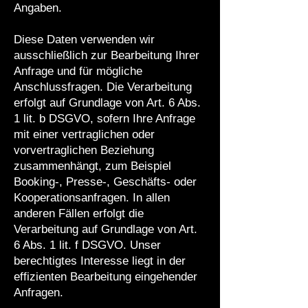
Angaben.
Diese Daten verwenden wir
ausschließlich zur Bearbeitung Ihrer
Anfrage und für mögliche
Anschlussfragen. Die Verarbeitung
erfolgt auf Grundlage von Art. 6 Abs.
1 lit. b DSGVO, sofern Ihre Anfrage
mit einer vertraglichen oder
vorvertraglichen Beziehung
zusammenhängt, zum Beispiel
Booking-, Presse-, Geschäfts- oder
Kooperationsanfragen. In allen
anderen Fällen erfolgt die
Verarbeitung auf Grundlage von Art.
6 Abs. 1 lit. f DSGVO. Unser
berechtigtes Interesse liegt in der
effizienten Bearbeitung eingehender
Anfragen.