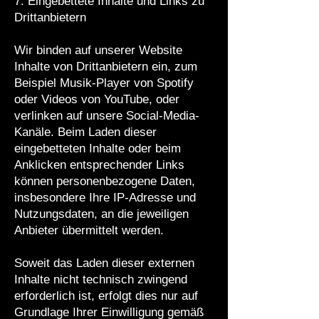
7. Eingebettete Inhalte und Links zu
Drittanbietern
Wir binden auf unserer Website
Inhalte von Drittanbietern ein, zum
Beispiel Musik-Player von Spotify
oder Videos von YouTube, oder
verlinken auf unsere Social-Media-
Kanäle. Beim Laden dieser
eingebetteten Inhalte oder beim
Anklicken entsprechender Links
können personenbezogene Daten,
insbesondere Ihre IP-Adresse und
Nutzungsdaten, an die jeweiligen
Anbieter übermittelt werden.
Soweit das Laden dieser externen
Inhalte nicht technisch zwingend
erforderlich ist, erfolgt dies nur auf
Grundlage Ihrer Einwilligung gemäß