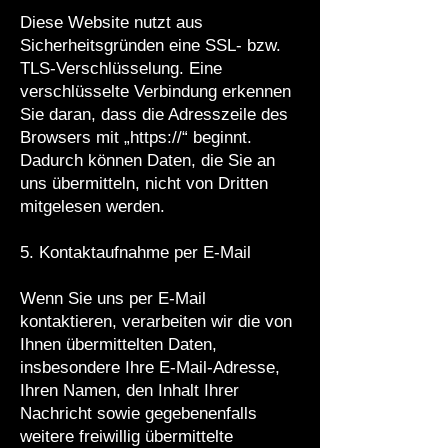
Diese Website nutzt aus
Sicherheitsgründen eine SSL- bzw.
TLS-Verschlüsselung. Eine
verschlüsselte Verbindung erkennen
Sie daran, dass die Adresszeile des
Browsers mit „https://“ beginnt.
Dadurch können Daten, die Sie an
uns übermitteln, nicht von Dritten
mitgelesen werden.
5. Kontaktaufnahme per E-Mail
Wenn Sie uns per E-Mail
kontaktieren, verarbeiten wir die von
Ihnen übermittelten Daten,
insbesondere Ihre E-Mail-Adresse,
Ihren Namen, den Inhalt Ihrer
Nachricht sowie gegebenenfalls
weitere freiwillig übermittelte