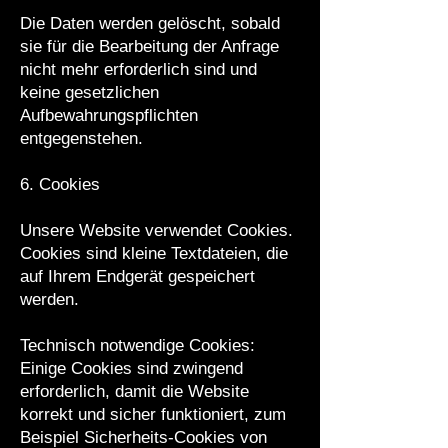
Die Daten werden gelöscht, sobald
sie für die Bearbeitung der Anfrage
nicht mehr erforderlich sind und
keine gesetzlichen
Aufbewahrungspflichten
entgegenstehen.
6. Cookies
Unsere Website verwendet Cookies.
Cookies sind kleine Textdateien, die
auf Ihrem Endgerät gespeichert
werden.
Technisch notwendige Cookies:
Einige Cookies sind zwingend
erforderlich, damit die Website
korrekt und sicher funktioniert, zum
Beispiel Sicherheits-Cookies von