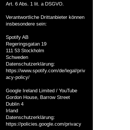
Art. 6 Abs. 1 lit. a DSGVO.
Verantwortliche Drittanbieter können
insbesondere sein:
Spotify AB
Regeringsgatan 19
111 53 Stockholm
Schweden
Datenschutzerklärung:
https://www.spotify.com/de/legal/priv
acy-policy/
Google Ireland Limited / YouTube
Gordon House, Barrow Street
Dublin 4
Irland
Datenschutzerklärung:
https://policies.google.com/privacy