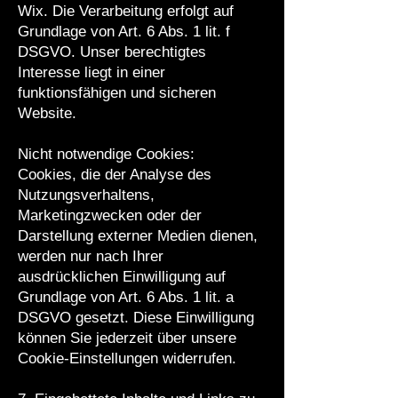
Wix. Die Verarbeitung erfolgt auf
Grundlage von Art. 6 Abs. 1 lit. f
DSGVO. Unser berechtigtes
Interesse liegt in einer
funktionsfähigen und sicheren
Website.
Nicht notwendige Cookies:
Cookies, die der Analyse des
Nutzungsverhaltens,
Marketingzwecken oder der
Darstellung externer Medien dienen,
werden nur nach Ihrer
ausdrücklichen Einwilligung auf
Grundlage von Art. 6 Abs. 1 lit. a
DSGVO gesetzt. Diese Einwilligung
können Sie jederzeit über unsere
Cookie-Einstellungen widerrufen.